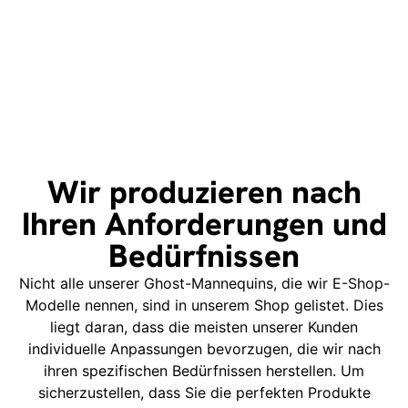
Wir produzieren nach
Ihren Anforderungen und
Bedürfnissen
Nicht alle unserer Ghost-Mannequins, die wir E-Shop-
Modelle nennen, sind in unserem Shop gelistet. Dies
liegt daran, dass die meisten unserer Kunden
individuelle Anpassungen bevorzugen, die wir nach
ihren spezifischen Bedürfnissen herstellen. Um
sicherzustellen, dass Sie die perfekten Produkte