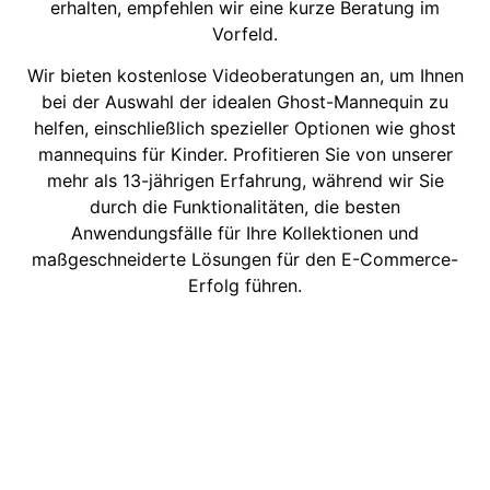
erhalten, empfehlen wir eine kurze Beratung im
Vorfeld.
Wir bieten kostenlose Videoberatungen an, um Ihnen
bei der Auswahl der idealen Ghost-Mannequin zu
helfen, einschließlich spezieller Optionen wie ghost
mannequins für Kinder. Profitieren Sie von unserer
mehr als 13-jährigen Erfahrung, während wir Sie
durch die Funktionalitäten, die besten
Anwendungsfälle für Ihre Kollektionen und
maßgeschneiderte Lösungen für den E-Commerce-
Erfolg führen.