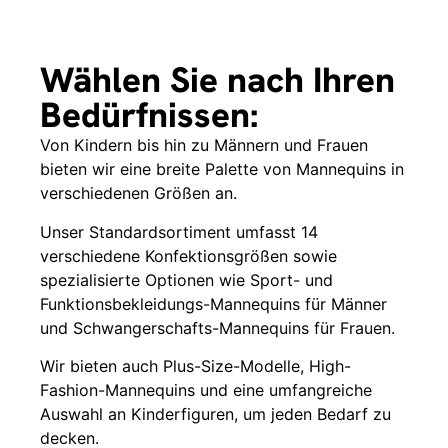
Wählen Sie nach Ihren
Bedürfnissen:
Von Kindern bis hin zu Männern und Frauen
bieten wir eine breite Palette von Mannequins in
verschiedenen Größen an.
Unser Standardsortiment umfasst 14
verschiedene Konfektionsgrößen sowie
spezialisierte Optionen wie Sport- und
Funktionsbekleidungs-Mannequins für Männer
und Schwangerschafts-Mannequins für Frauen.
Wir bieten auch Plus-Size-Modelle, High-
Fashion-Mannequins und eine umfangreiche
Auswahl an Kinderfiguren, um jeden Bedarf zu
decken.