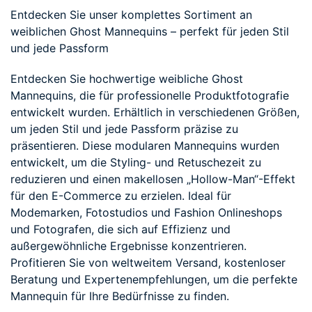
Entdecken Sie unser komplettes Sortiment an
weiblichen Ghost Mannequins – perfekt für jeden Stil
und jede Passform
Entdecken Sie hochwertige weibliche Ghost
Mannequins, die für professionelle Produktfotografie
entwickelt wurden. Erhältlich in verschiedenen Größen,
um jeden Stil und jede Passform präzise zu
präsentieren. Diese modularen Mannequins wurden
entwickelt, um die Styling- und Retuschezeit zu
reduzieren und einen makellosen „Hollow-Man“-Effekt
für den E-Commerce zu erzielen. Ideal für
Modemarken, Fotostudios und Fashion Onlineshops
und Fotografen, die sich auf Effizienz und
außergewöhnliche Ergebnisse konzentrieren.
Profitieren Sie von weltweitem Versand, kostenloser
Beratung und Expertenempfehlungen, um die perfekte
Mannequin für Ihre Bedürfnisse zu finden.