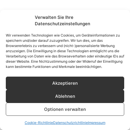
Verwalten Sie Ihre
Datenschutzeinstellungen
Wir verwenden Technologien wie Cookies, um Geräteinformationen zu
speichern und/oder darauf zuzugreifen. Wir tun dies, um das
Browsererlebnis zu verbessern und (nicht-)personalisierte Werbung
anzuzeigen. Die Einwilligung in diese Technologien ermöglicht uns die
Verarbeitung von Daten wie das Browseverhalten oder eindeutige IDs auf
dieser Website. Eine Nichtzustimmung oder der Widerruf der Einwilligung
kann bestimmte Funktionen und Merkmale beeinträchtigen.
Akzeptieren
Ablehnen
Optionen verwalten
Cookie-Richtlinie
Datenschutzrichtlinie
Impressum