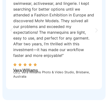
swimwear, activewear, and lingerie. I kept
searching for better options until we
attended a Fashion Exhibition in Europe and
discovered Mohr Models. They solved all
our problems and exceeded my
expectations! The mannequins are light,
easy to use, and perfect for any garment.
After two years, I’m thrilled with this
investment—it has made our workflow
faster and more enjoyable!“
Vera Williams
CEO, Vera Williams Photo & Video Studio, Brisbane,
Australia