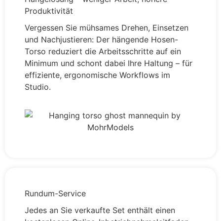
Produktivität
Vergessen Sie mühsames Drehen, Einsetzen
und Nachjustieren: Der hängende Hosen-
Torso reduziert die Arbeitsschritte auf ein
Minimum und schont dabei Ihre Haltung – für
effiziente, ergonomische Workflows im
Studio.
Rundum-Service
Jedes an Sie verkaufte Set enthält einen