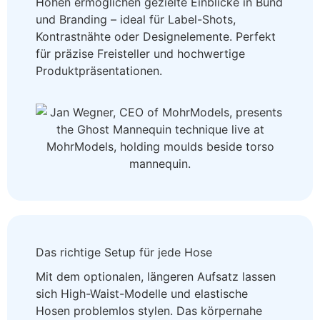
Höhen ermöglichen gezielte Einblicke in Bund
und Branding – ideal für Label-Shots,
Kontrastnähte oder Designelemente. Perfekt
für präzise Freisteller und hochwertige
Produktpräsentationen.
Das richtige Setup für jede Hose
Mit dem optionalen, längeren Aufsatz lassen
sich High-Waist-Modelle und elastische
Hosen problemlos stylen. Das körpernahe