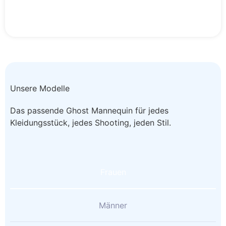
Unsere Modelle
Das passende Ghost Mannequin für jedes
Kleidungsstück, jedes Shooting, jeden Stil.
Frauen
Männer