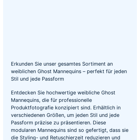
Erkunden Sie unser gesamtes Sortiment an
weiblichen Ghost Mannequins – perfekt für jeden
Stil und jede Passform
Entdecken Sie hochwertige weibliche Ghost
Mannequins, die für professionelle
Produktfotografie konzipiert sind. Erhältlich in
verschiedenen Größen, um jeden Stil und jede
Passform präzise zu präsentieren. Diese
modularen Mannequins sind so gefertigt, dass sie
die Styling- und Retuschierzeit reduzieren und