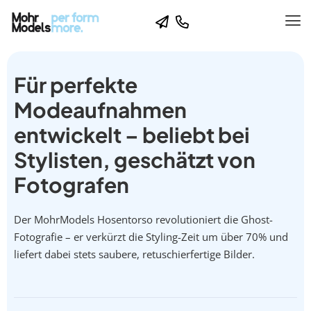
Für perfekte
Modeaufnahmen
entwickelt – beliebt bei
Stylisten, geschätzt von
Fotografen
Der MohrModels Hosentorso revolutioniert die Ghost-
Fotografie – er verkürzt die Styling-Zeit um über 70% und
liefert dabei stets saubere, retuschierfertige Bilder.