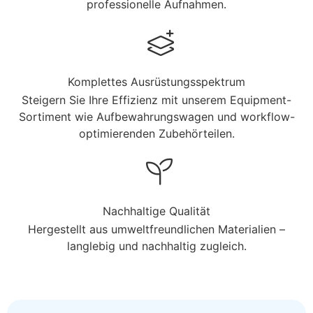
professionelle Aufnahmen.
Komplettes Ausrüstungsspektrum
Steigern Sie Ihre Effizienz mit unserem Equipment-
Sortiment wie Aufbewahrungswagen und workflow-
optimierenden Zubehörteilen.
Nachhaltige Qualität
Hergestellt aus umweltfreundlichen Materialien –
langlebig und nachhaltig zugleich.