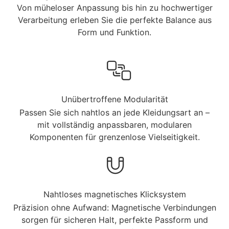
Von müheloser Anpassung bis hin zu hochwertiger
Verarbeitung erleben Sie die perfekte Balance aus
Form und Funktion.
Unübertroffene Modularität
Passen Sie sich nahtlos an jede Kleidungsart an –
mit vollständig anpassbaren, modularen
Komponenten für grenzenlose Vielseitigkeit.
Nahtloses magnetisches Klicksystem
Präzision ohne Aufwand: Magnetische Verbindungen
sorgen für sicheren Halt, perfekte Passform und