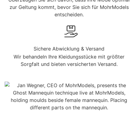
zur Geltung kommt, bevor Sie sich für MohrModels
entscheiden.
Sichere Abwicklung & Versand
Wir behandeln Ihre Kleidungsstücke mit größter
Sorgfalt und bieten versicherten Versand.