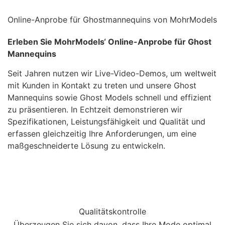
Online-Anprobe für Ghostmannequins von MohrModels
Erleben Sie MohrModels‘ Online-Anprobe für Ghost
Mannequins
Seit Jahren nutzen wir Live-Video-Demos, um weltweit
mit Kunden in Kontakt zu treten und unsere Ghost
Mannequins sowie Ghost Models schnell und effizient
zu präsentieren. In Echtzeit demonstrieren wir
Spezifikationen, Leistungsfähigkeit und Qualität und
erfassen gleichzeitig Ihre Anforderungen, um eine
maßgeschneiderte Lösung zu entwickeln.
Qualitätskontrolle
Überzeugen Sie sich davon, dass Ihre Mode optimal