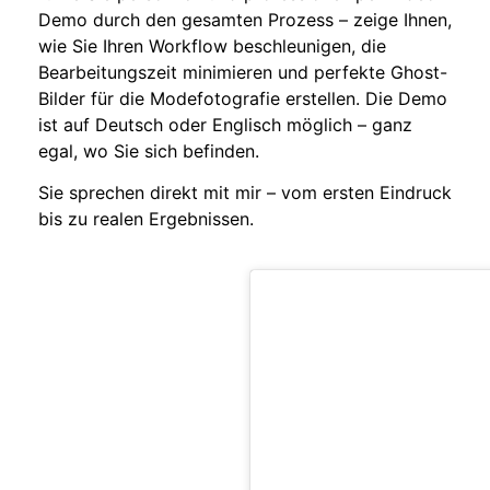
Demo durch den gesamten Prozess – zeige Ihnen,
wie Sie Ihren Workflow beschleunigen, die
Bearbeitungszeit minimieren und perfekte Ghost-
Bilder für die Modefotografie erstellen. Die Demo
ist auf Deutsch oder Englisch möglich – ganz
egal, wo Sie sich befinden.
Sie sprechen direkt mit mir – vom ersten Eindruck
bis zu realen Ergebnissen.