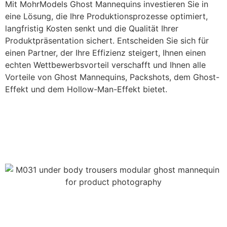
Mit MohrModels Ghost Mannequins investieren Sie in
eine Lösung, die Ihre Produktionsprozesse optimiert,
langfristig Kosten senkt und die Qualität Ihrer
Produktpräsentation sichert. Entscheiden Sie sich für
einen Partner, der Ihre Effizienz steigert, Ihnen einen
echten Wettbewerbsvorteil verschafft und Ihnen alle
Vorteile von Ghost Mannequins, Packshots, dem Ghost-
Effekt und dem Hollow-Man-Effekt bietet.
Loslegen