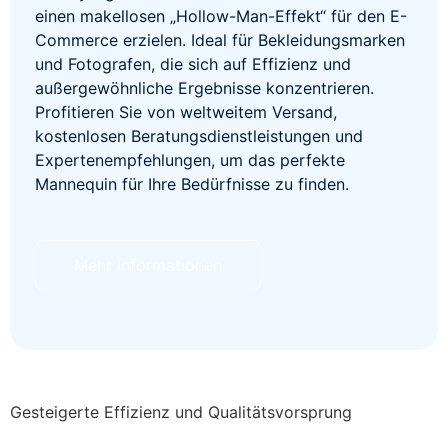
einen makellosen „Hollow-Man-Effekt“ für den E-
Commerce erzielen. Ideal für Bekleidungsmarken
und Fotografen, die sich auf Effizienz und
außergewöhnliche Ergebnisse konzentrieren.
Profitieren Sie von weltweitem Versand,
kostenlosen Beratungsdienstleistungen und
Expertenempfehlungen, um das perfekte
Mannequin für Ihre Bedürfnisse zu finden.
Mehr Informationen
Gesteigerte Effizienz und Qualitätsvorsprung