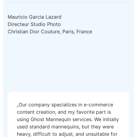
Mauricio Garcia Lazard
Directeur Studio Photo
Christian Dior Couture, Paris, France
„Our company specializes in e-commerce
content creation, and my favorite part is
using Ghost Mannequin services. We initially
used standard mannequins, but they were
heavy, difficult to adjust, and unsuitable for