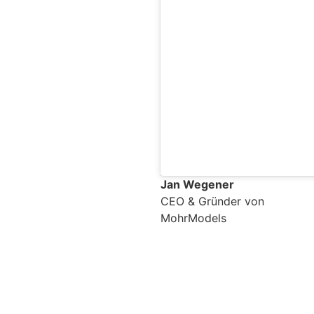
Jan Wegener
CEO & Gründer von
MohrModels