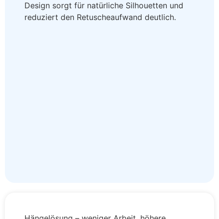
Design sorgt für natürliche Silhouetten und
reduziert den Retuscheaufwand deutlich.
Hängelösung – weniger Arbeit, höhere