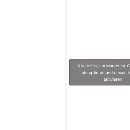
Klicke hier, um Marketing-
akzeptieren und diesen I
aktivieren