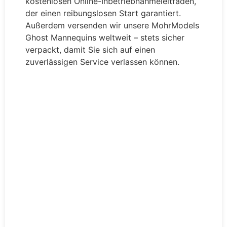
kostenlosen Online-Inbetriebnahmeleitfaden,
der einen reibungslosen Start garantiert.
Außerdem versenden wir unsere MohrModels
Ghost Mannequins weltweit – stets sicher
verpackt, damit Sie sich auf einen
zuverlässigen Service verlassen können.