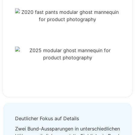
Deutlicher Fokus auf Details
Zwei Bund-Aussparungen in unterschiedlichen