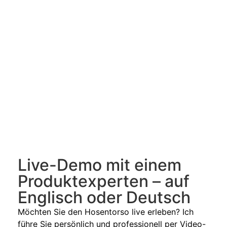
Live-Demo mit einem
Produktexperten – auf
Englisch oder Deutsch
Möchten Sie den Hosentorso live erleben? Ich
führe Sie persönlich und professionell per Video-