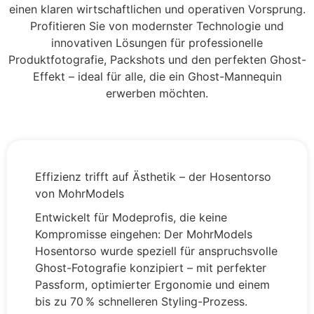
einen klaren wirtschaftlichen und operativen Vorsprung.
Profitieren Sie von modernster Technologie und
innovativen Lösungen für professionelle
Produktfotografie, Packshots und den perfekten Ghost-
Effekt – ideal für alle, die ein Ghost-Mannequin
erwerben möchten.
Effizienz trifft auf Ästhetik – der Hosentorso
von MohrModels
Entwickelt für Modeprofis, die keine
Kompromisse eingehen: Der MohrModels
Hosentorso wurde speziell für anspruchsvolle
Ghost-Fotografie konzipiert – mit perfekter
Passform, optimierter Ergonomie und einem
bis zu 70 % schnelleren Styling-Prozess.