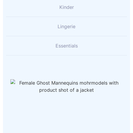
Kinder
Lingerie
Essentials